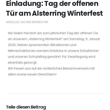
Einladung: Tag der offenen
Tür am Alsterring Winterfest
AKTUELLES
,
TAG DER OFFENEN TÜR
Wir laden herzlich ein zum jährlichen Tag der offenen Tür
an unserem „Alsterring Winterfest“ am Samstag, 11. Januar
2025. Neben spannenden Attraktionen und
Mitmachaktionen werden Einblicke in unsere Schulfächer
und unseren Schulalltag gewährt. Für Verpflegung wird
ebenfalls gesorgt.
Wir freuen uns auf ein winterliches Beisammensein mit
alten sowie neuen Gesichtern!
Teile diesen Beitrag