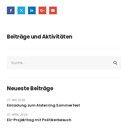
Beiträge und Aktivitäten
Neueste Beiträge
27. MAI 2026
Einladung zum Alsterring Sommerfest
27. APRIL 2026
EU-Projekttag mit Politikerbesuch