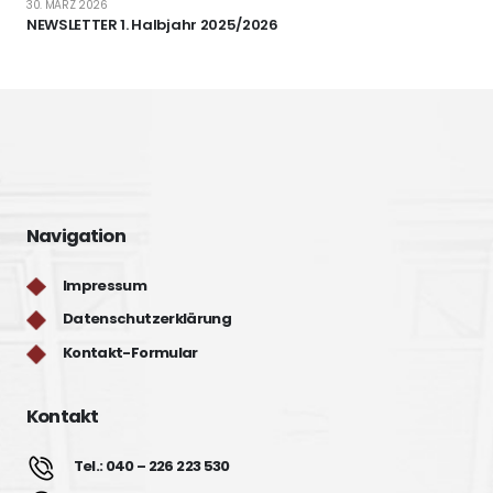
30. MÄRZ 2026
NEWSLETTER 1. Halbjahr 2025/2026
Navigation
Impressum
Datenschutzerklärung
Kontakt-Formular
Kontakt
Tel.: 040 – 226 223 530