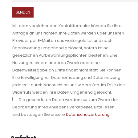
Mit dem vorstehenden Kontaktformular können Sie Ihre
Anfrage an uns richten. Ihre Daten werden über unseren
Provider per E-Mail an uns weitergeleitet und nach
Beantwortung umgehend gelöscht, sofern keine
gesetzlichen Aufbewahrungspflichten bestehen. Eine
Nutzung zu einem anderen Zweck oder eine
Datenweitergabe an Dritte findet nicht statt. Sie können
Ihre Einwilligung zur Datenerhebung und Datennutzung
jederzeit durch Nachricht an uns widerrufen. Im Falle des
Widerrufs werden Ihre Daten umgehend gelöscht.
Die gesendeten Daten werden nur zum Zweck der
Bearbeitung Ihres Anliegens verarbeitet. Bitte lesen
und bestätigen Sie unsere
Datenschutzerklärung
.