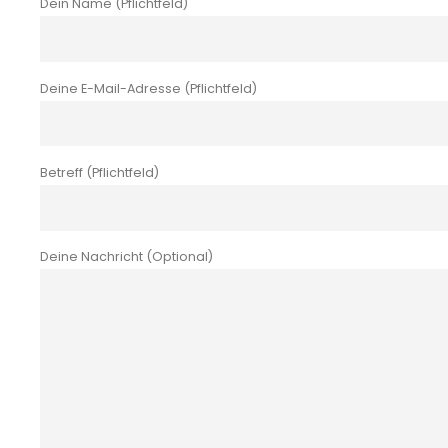
Dein Name (Pflichtfeld)
Deine E-Mail-Adresse (Pflichtfeld)
Betreff (Pflichtfeld)
Deine Nachricht (Optional)