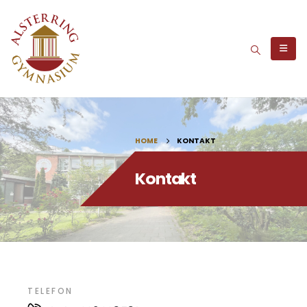
HOME
KONTAKT
Kontakt
TELEFON