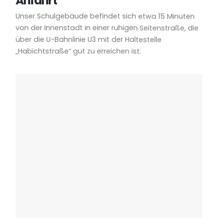
Anfahrt
Unser Schulgebäude befindet sich etwa 15 Minuten
von der Innenstadt in einer ruhigen Seitenstraße, die
über die U-Bahnlinie U3 mit der Haltestelle
„Habichtstraße“ gut zu erreichen ist.