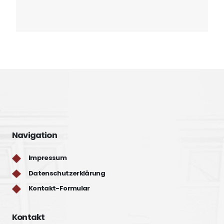
Navigation
Impressum
Datenschutzerklärung
Kontakt-Formular
Kontakt