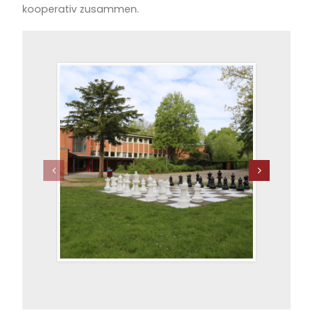
kooperativ zusammen.