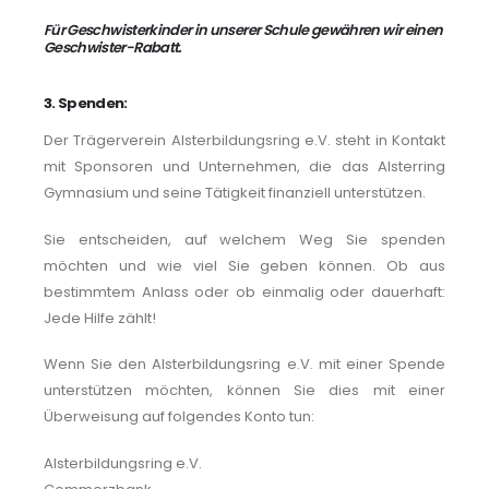
Für Geschwisterkinder in unserer Schule gewähren wir einen
Geschwister-Rabatt.
3. Spenden:
Der Trägerverein Alsterbildungsring e.V. steht in Kontakt
mit Sponsoren und Unternehmen, die das Alsterring
Gymnasium und seine Tätigkeit finanziell unterstützen.
Sie entscheiden, auf welchem Weg Sie spenden
möchten und wie viel Sie geben können. Ob aus
bestimmtem Anlass oder ob einmalig oder dauerhaft:
Jede Hilfe zählt!
Wenn Sie den Alsterbildungsring e.V. mit einer Spende
unterstützen möchten, können Sie dies mit einer
Überweisung auf folgendes Konto tun:
Alsterbildungsring e.V.