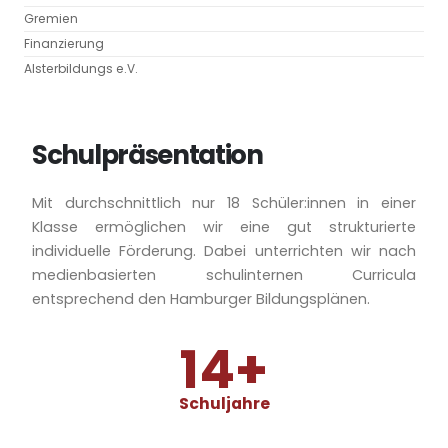
Gremien
Finanzierung
Alsterbildungs e.V.
Schulpräsentation
Mit durchschnittlich nur 18 Schüler:innen in einer
Klasse ermöglichen wir eine gut strukturierte
individuelle Förderung. Dabei unterrichten wir nach
medienbasierten schulinternen Curricula
entsprechend den Hamburger Bildungsplänen.
14
+
Schuljahre