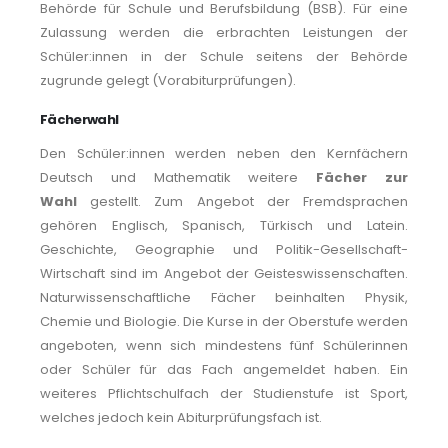
Behörde für Schule und Berufsbildung (BSB). Für eine
Zulassung werden die erbrachten Leistungen der
Schüler:innen in der Schule seitens der Behörde
zugrunde gelegt (Vorabiturprüfungen).
Fächerwahl
Den Schüler:innen werden neben den Kernfächern
Deutsch und Mathematik weitere
Fächer zur
Wahl
gestellt. Zum Angebot der Fremdsprachen
gehören Englisch, Spanisch, Türkisch und Latein.
Geschichte, Geographie und Politik-Gesellschaft-
Wirtschaft sind im Angebot der Geisteswissenschaften.
Naturwissenschaftliche Fächer beinhalten Physik,
Chemie und Biologie. Die Kurse in der Oberstufe werden
angeboten, wenn sich mindestens fünf Schülerinnen
oder Schüler für das Fach angemeldet haben. Ein
weiteres Pflichtschulfach der Studienstufe ist Sport,
welches jedoch kein Abiturprüfungsfach ist.