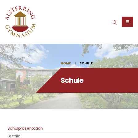
HOME
SCHULE
Schule
Schulpräsentation
Leitbild