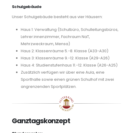
Schulgebäude
Unser Schulgebäude besteht aus vier Häusern:
Haus 1: Verwaltung (Schulbüro, Schulleitungsbüros,
Lehrer:innenzimmer, Fachraum NaT,
Mehrzweckraum, Mensa)
Haus 2: Klassenräume 5.-8. Klasse (A33-A30)
Haus 3: Klassenräume 9.-12. Klasse (A29-A26)
Haus 4: Studienstufenhaus 11.-12. Klasse (A26-A25)
Zusätzlich verfügen wir über eine Aula, eine
Sporthalle sowie einen grünen Schulhof mit zwei
angrenzenden Sportplätzen.
Ganztagskonzept