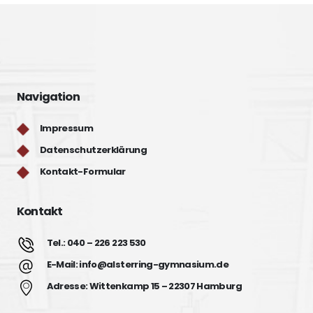
Navigation
Impressum
Datenschutzerklärung
Kontakt-Formular
Kontakt
Tel.: 040 – 226 223 530
E-Mail: info@alsterring-gymnasium.de
Adresse: Wittenkamp 15 – 22307 Hamburg