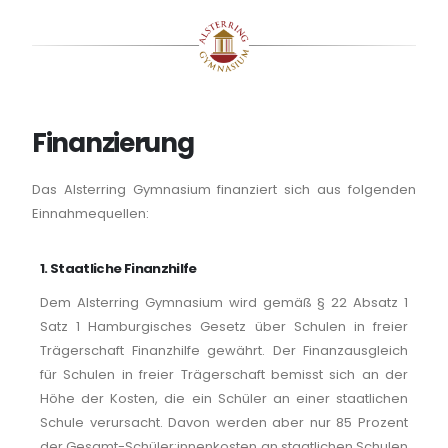
Finanzierung
Das Alsterring Gymnasium finanziert sich aus folgenden
Einnahmequellen:
1. Staatliche Finanzhilfe
Dem Alsterring Gymnasium wird gemäß § 22 Absatz 1
Satz 1 Hamburgisches Gesetz über Schulen in freier
Trägerschaft Finanzhilfe gewährt. Der Finanzausgleich
für Schulen in freier Trägerschaft bemisst sich an der
Höhe der Kosten, die ein Schüler an einer staatlichen
Schule verursacht. Davon werden aber nur 85 Prozent
der Gesamt-Schüler:innenkosten an staatlichen Schulen