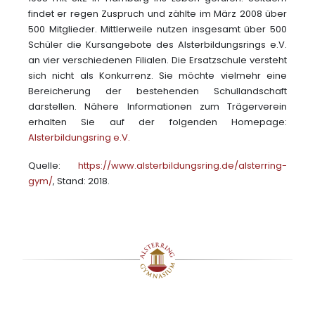
findet er regen Zuspruch und zählte im März 2008 über
500 Mitglieder. Mittlerweile nutzen insgesamt über 500
Schüler die Kursangebote des Alsterbildungsrings e.V.
an vier verschiedenen Filialen. Die Ersatzschule versteht
sich nicht als Konkurrenz. Sie möchte vielmehr eine
Bereicherung der bestehenden Schullandschaft
darstellen. Nähere Informationen zum Trägerverein
erhalten Sie auf der folgenden Homepage:
Alsterbildungsring e.V.
Quelle:
https://www.alsterbildungsring.de/alsterring-
gym/
, Stand: 2018.