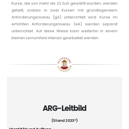
Kurse, die von mehr als 22 SuS gewählt wurden, werden
geteilt, sodass in zwei Kursen mit grundlegendem
Anforderungsniveau (gA) unterrichtet wird. Kurse im
erhöhten Anforderungsniveau (eA) werden separat
unterrichtet. Auf diese Weise kann weiterhin in einem
kleinen Lernumfeld intensiv gearbeitet werden.
ARG-Leitbild
(Stand 2023*)