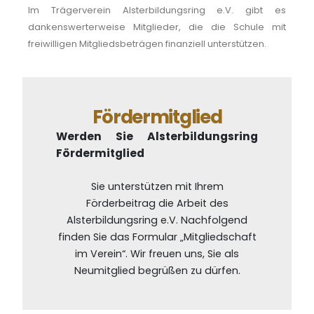
Im Trägerverein Alsterbildungsring e.V. gibt es
dankenswerterweise Mitglieder, die die Schule mit
freiwilligen Mitgliedsbeträgen finanziell unterstützen.
Fördermitglied
Werden Sie Alsterbildungsring
Fördermitglied
Sie unterstützen mit Ihrem
Förderbeitrag die Arbeit des
Alsterbildungsring e.V. Nachfolgend
finden Sie das Formular „Mitgliedschaft
im Verein“. Wir freuen uns, Sie als
Neumitglied begrüßen zu dürfen.