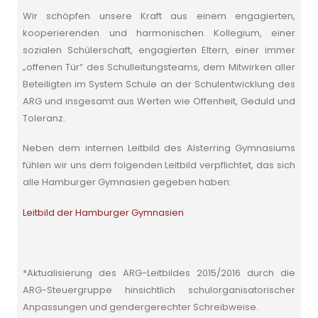
Wir schöpfen unsere Kraft aus einem engagierten,
kooperierenden und harmonischen Kollegium, einer
sozialen Schülerschaft, engagierten Eltern, einer immer
„offenen Tür“ des Schulleitungsteams, dem Mitwirken aller
Beteiligten im System Schule an der Schulentwicklung des
ARG und insgesamt aus Werten wie Offenheit, Geduld und
Toleranz.
Neben dem internen Leitbild des Alsterring Gymnasiums
fühlen wir uns dem folgenden Leitbild verpflichtet, das sich
alle Hamburger Gymnasien gegeben haben:
Leitbild der Hamburger Gymnasien
*Aktualisierung des ARG-Leitbildes 2015/2016 durch die
ARG-Steuergruppe hinsichtlich schulorganisatorischer
Anpassungen und gendergerechter Schreibweise.