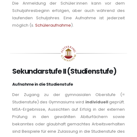
Die Anmeldung der Schüler:innen kann vor dem
Schuljahresbeginn erfolgen, aber auch während des
laufenden Schuljahres. Eine Aufnahme ist jederzeit
möglich (s.
Schüleraufnahme
).
Sekundarstufe II (Studienstufe)
Aufnahme in die Studienstufe
Der Zugang zu der gymnasialen Oberstufe (=
Studienstufe) des Gymnasiums wird
individuell
geprüft.
MSA-Ergebnisse, Aussichten auf Erfolg in der externen
Prüfung in den gewählten Abiturfächern sowie
bekanntes oder glaubhaft gemachtes Arbeitsverhalten
sind Beispiele für eine Zulassung in die Studienstufe des