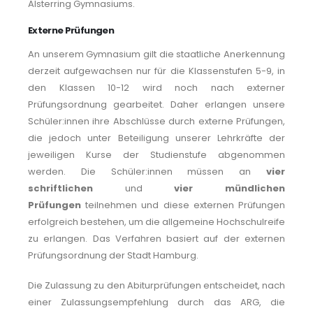
Alsterring Gymnasiums.
Externe Prüfungen
An unserem Gymnasium gilt die staatliche Anerkennung
derzeit aufgewachsen nur für die Klassenstufen 5-9, in
den Klassen 10-12 wird noch nach externer
Prüfungsordnung gearbeitet. Daher erlangen unsere
Schüler:innen ihre Abschlüsse durch externe Prüfungen,
die jedoch unter Beteiligung unserer Lehrkräfte der
jeweiligen Kurse der Studienstufe abgenommen
werden. Die Schüler:innen müssen an
vier
schriftlichen
und
vier mündlichen
Prüfungen
teilnehmen und diese externen Prüfungen
erfolgreich bestehen, um die allgemeine Hochschulreife
zu erlangen. Das Verfahren basiert auf der externen
Prüfungsordnung der Stadt Hamburg.
Die Zulassung zu den Abiturprüfungen entscheidet, nach
einer Zulassungsempfehlung durch das ARG, die