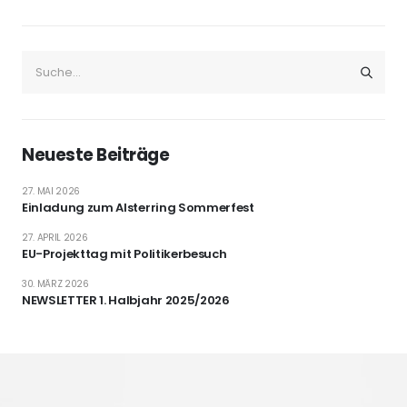
Neueste Beiträge
27. MAI 2026
Einladung zum Alsterring Sommerfest
27. APRIL 2026
EU-Projekttag mit Politikerbesuch
30. MÄRZ 2026
NEWSLETTER 1. Halbjahr 2025/2026