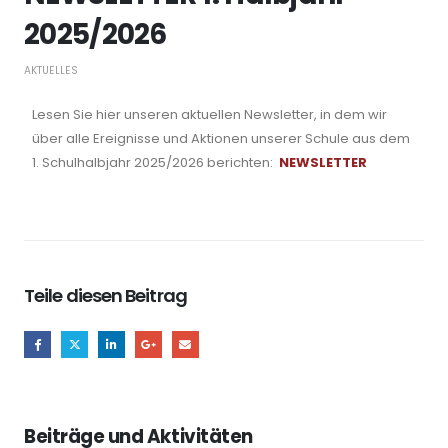
2025/2026
AKTUELLES
Lesen Sie hier unseren aktuellen Newsletter, in dem wir
über alle Ereignisse und Aktionen unserer Schule aus dem
1. Schulhalbjahr 2025/2026 berichten:
NEWSLETTER
Teile diesen Beitrag
Beiträge und Aktivitäten