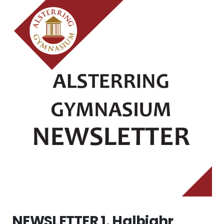
NEWSLETTER 1. Halbjahr