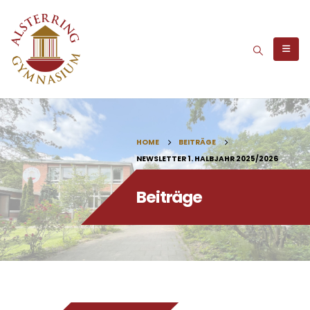
HOME
BEITRÄGE
NEWSLETTER 1. HALBJAHR 2025/2026
Beiträge