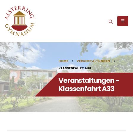
HOME
VERANSTALTUNGEN
KLASSENFAHRT A33
Veranstaltungen -
Klassenfahrt A33