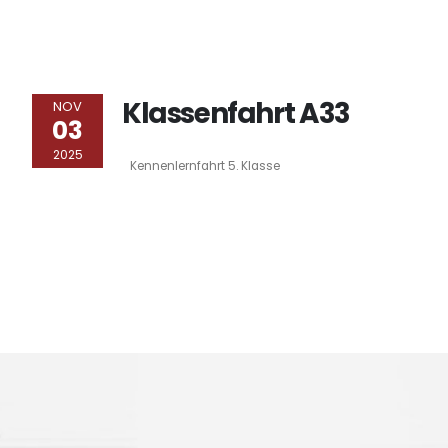
Klassenfahrt A33
NOV
03
2025
Kennenlernfahrt 5. Klasse