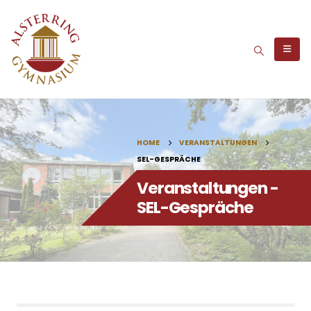
HOME
VERANSTALTUNGEN
SEL-GESPRÄCHE
Veranstaltungen -
SEL-Gespräche