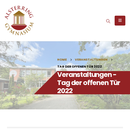
HOME
VERANSTALTUNGEN
TAG DER OFFENEN TÜR 2022
Veranstaltungen -
Tag der offenen Tür
2022