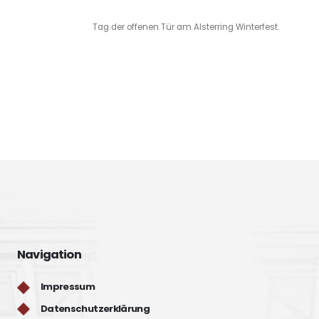
Tag der offenen Tür am Alsterring Winterfest.
Navigation
Impressum
Datenschutzerklärung