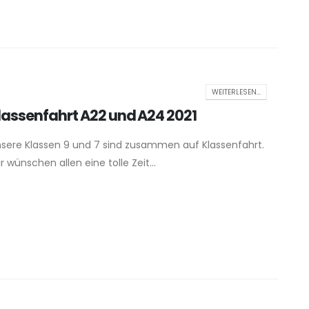
WEITERLESEN...
lassenfahrt A22 und A24 2021
sere Klassen 9 und 7 sind zusammen auf Klassenfahrt.
r wünschen allen eine tolle Zeit...