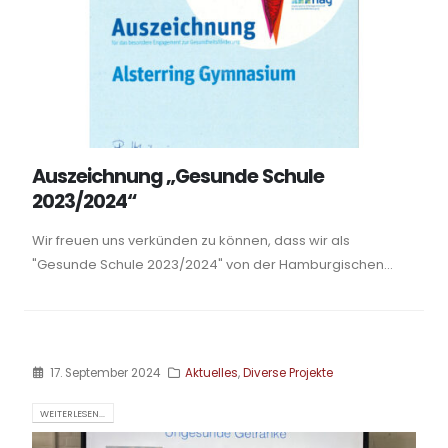
Auszeichnung „Gesunde Schule
2023/2024“
Wir freuen uns verkünden zu können, dass wir als
"Gesunde Schule 2023/2024" von der Hamburgischen...
17. September 2024
Aktuelles
,
Diverse Projekte
WEITERLESEN...