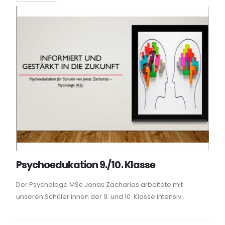
Psychoedukation 9./10. Klasse
Der Psychologe MSc Jonas Zacharias arbeitete mit
unseren Schüler:innen der 9. und 10. Klasse intensiv...