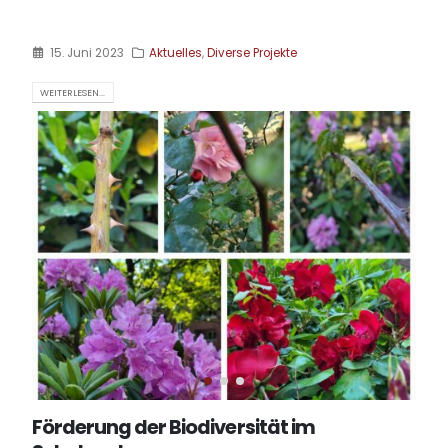
15. Juni 2023
Aktuelles
,
Diverse Projekte
WEITERLESEN...
Förderung der Biodiversität im