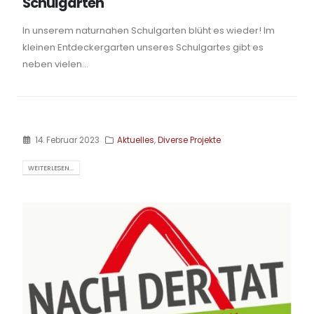
Schulgarten
In unserem naturnahen Schulgarten blüht es wieder! Im
kleinen Entdeckergarten unseres Schulgartes gibt es
neben vielen...
14. Februar 2023
Aktuelles
,
Diverse Projekte
WEITERLESEN...