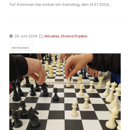
Tür! Kommen Sie vorbei am Samstag, den 13.07.2024,...
26. Juni 2024
Aktuelles
,
Diverse Projekte
WEITERLESEN...