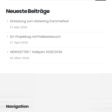
Neueste Beiträge
Einladung zum Alsterring Sommerfest
27. Mai 2026
EU-Projekttag mit Politikerbesuch
27. April 2026
NEWSLETTER 1. Halbjahr 2025/2026
30. März 2026
Navigation