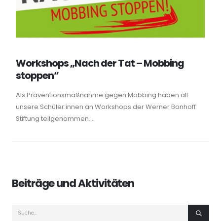
Workshops „Nach der Tat – Mobbing
stoppen“
Als Präventionsmaßnahme gegen Mobbing haben all
unsere Schüler:innen an Workshops der Werner Bonhoff
Stiftung teilgenommen....
Beiträge und Aktivitäten