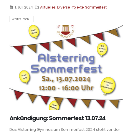
1. Juli 2024
Aktuelles
,
Diverse Projekte
,
Sommerfest
WEITERLESEN...
Ankündigung: Sommerfest 13.07.24
Das Alsterring Gymnasium Sommerfest 2024 steht vor der