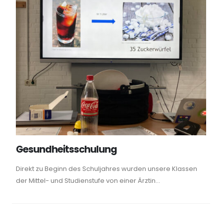
Gesundheitsschulung
Direkt zu Beginn des Schuljahres wurden unsere Klassen
der Mittel- und Studienstufe von einer Ärztin...