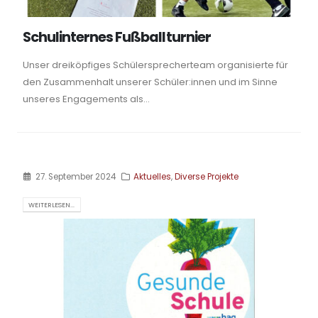
Schulinternes Fußballturnier
Unser dreiköpfiges Schülersprecherteam organisierte für
den Zusammenhalt unserer Schüler:innen und im Sinne
unseres Engagements als...
27. September 2024
Aktuelles
,
Diverse Projekte
WEITERLESEN...