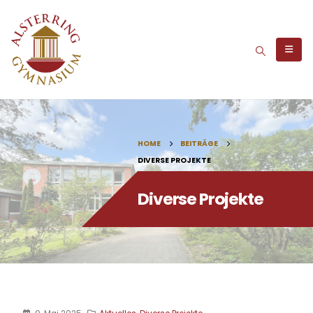
HOME
BEITRÄGE
DIVERSE PROJEKTE
Diverse Projekte