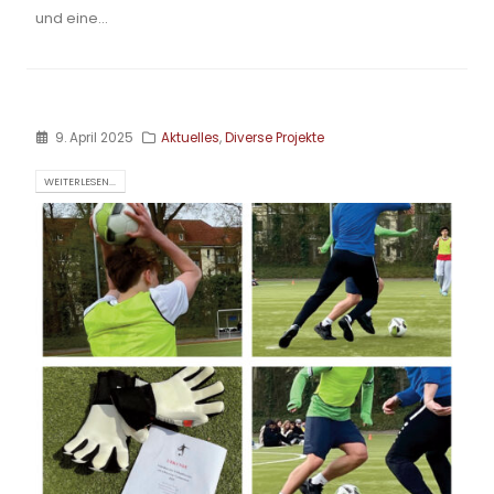
und eine...
9. April 2025
Aktuelles
,
Diverse Projekte
WEITERLESEN...