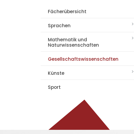
Fächerübersicht
Sprachen
Mathematik und
Naturwissenschaften
Gesellschaftswissenschaften
Künste
Sport